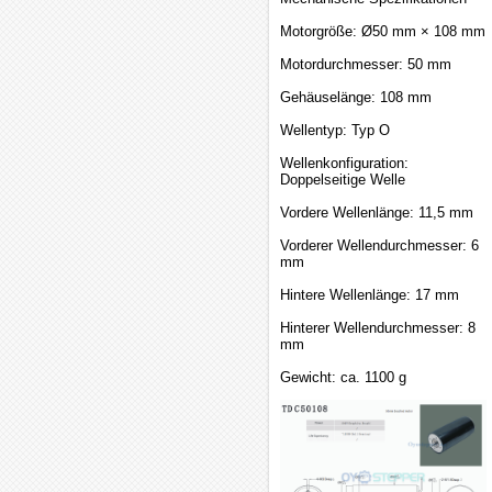
Motorgröße: Ø50 mm × 108 mm
Motordurchmesser: 50 mm
Gehäuselänge: 108 mm
Wellentyp: Typ O
Wellenkonfiguration:
Doppelseitige Welle
Vordere Wellenlänge: 11,5 mm
Vorderer Wellendurchmesser: 6
mm
Hintere Wellenlänge: 17 mm
Hinterer Wellendurchmesser: 8
mm
Gewicht: ca. 1100 g