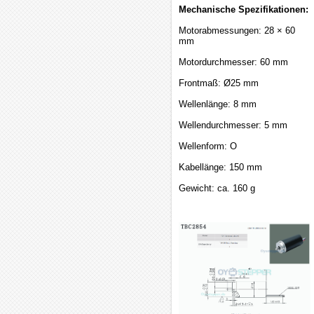
Mechanische Spezifikationen:
Motorabmessungen: 28 × 60
mm
Motordurchmesser: 60 mm
Frontmaß: Ø25 mm
Wellenlänge: 8 mm
Wellendurchmesser: 5 mm
Wellenform: O
Kabellänge: 150 mm
Gewicht: ca. 160 g