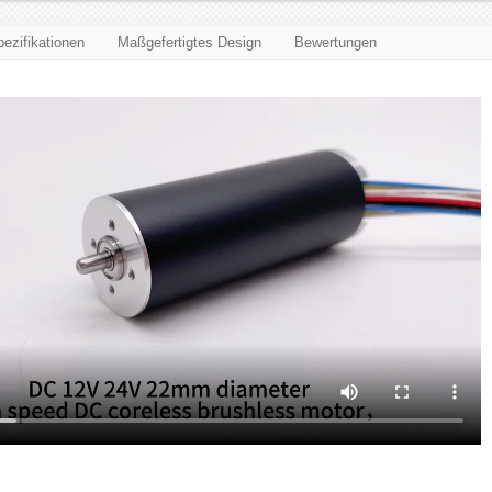
ezifikationen
Maßgefertigtes Design
Bewertungen