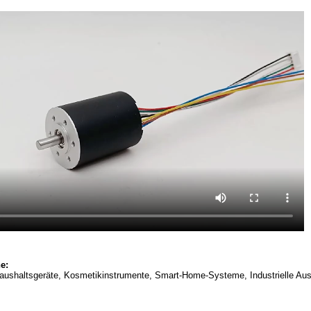
e:
Haushaltsgeräte, Kosmetikinstrumente, Smart-Home-Systeme, Industrielle Aus