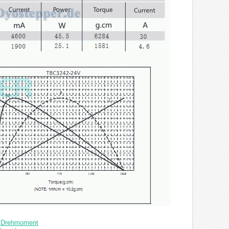
cm Drehmoment