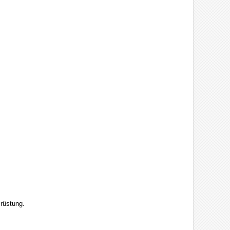
rüstung.