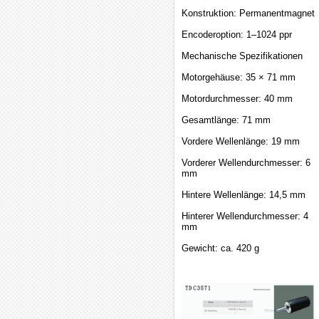
Konstruktion: Permanentmagnet
Encoderoption: 1–1024 ppr
Mechanische Spezifikationen
Motorgehäuse: 35 × 71 mm
Motordurchmesser: 40 mm
Gesamtlänge: 71 mm
Vordere Wellenlänge: 19 mm
Vorderer Wellendurchmesser: 6
mm
Hintere Wellenlänge: 14,5 mm
Hinterer Wellendurchmesser: 4
mm
Gewicht: ca. 420 g