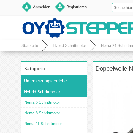
Anmelden
Registrieren
Startseite
Hybrid Schrittmotor
Nema 24 Schrittmo
Doppelwelle N
Kategorie
Untersetzungsgetriebe
Hybrid Schrittmotor
Nema 6 Schrittmotor
Nema 8 Schrittmotor
Nema 11 Schrittmotor