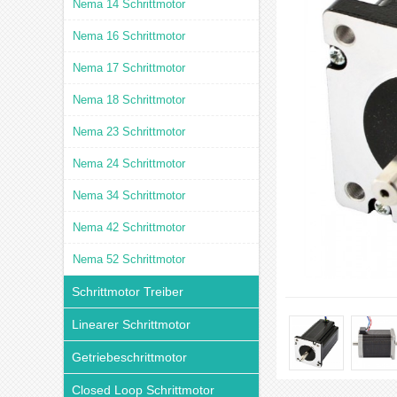
Nema 14 Schrittmotor
Nema 16 Schrittmotor
Nema 17 Schrittmotor
Nema 18 Schrittmotor
Nema 23 Schrittmotor
Nema 24 Schrittmotor
Nema 34 Schrittmotor
Nema 42 Schrittmotor
Nema 52 Schrittmotor
Schrittmotor Treiber
Linearer Schrittmotor
Getriebeschrittmotor
Closed Loop Schrittmotor