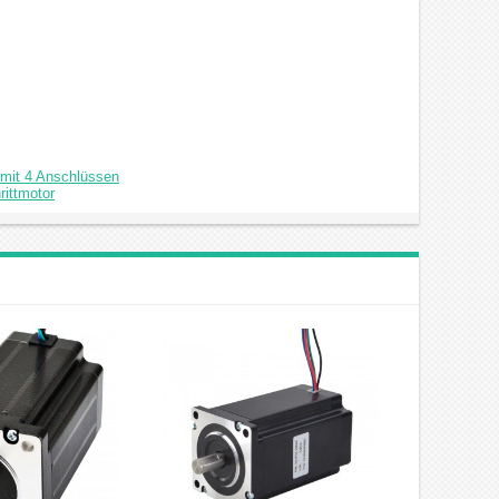
 mit 4 Anschlüssen
rittmotor