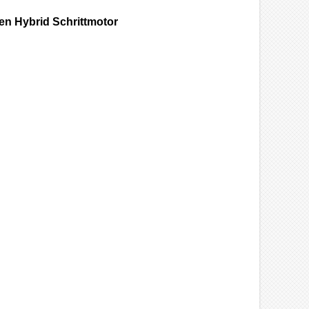
en Hybrid Schrittmotor