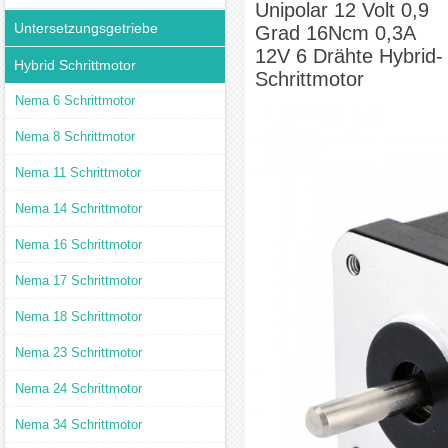
Unipolar 12 Volt 0,9
Untersetzungsgetriebe
Grad 16Ncm 0,3A
12V 6 Drähte Hybrid-
Hybrid Schrittmotor
Schrittmotor
Nema 6 Schrittmotor
Nema 8 Schrittmotor
Nema 11 Schrittmotor
Nema 14 Schrittmotor
Nema 16 Schrittmotor
Nema 17 Schrittmotor
Nema 18 Schrittmotor
Nema 23 Schrittmotor
Nema 24 Schrittmotor
Nema 34 Schrittmotor