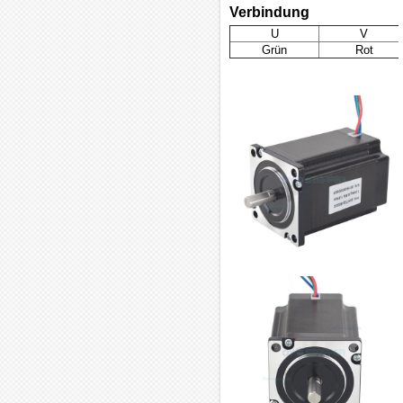
Verbindung
U
V
Grün
Rot