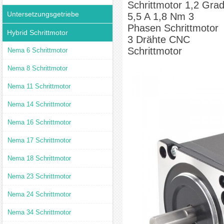
Schrittmotor 1,2 Gra
Untersetzungsgetriebe
5,5 A 1,8 Nm 3
Phasen Schrittmotor
Hybrid Schrittmotor
3 Drähte CNC
Schrittmotor
Nema 6 Schrittmotor
Nema 8 Schrittmotor
Nema 11 Schrittmotor
Nema 14 Schrittmotor
Nema 16 Schrittmotor
Nema 17 Schrittmotor
Nema 18 Schrittmotor
Nema 23 Schrittmotor
Nema 24 Schrittmotor
Nema 34 Schrittmotor