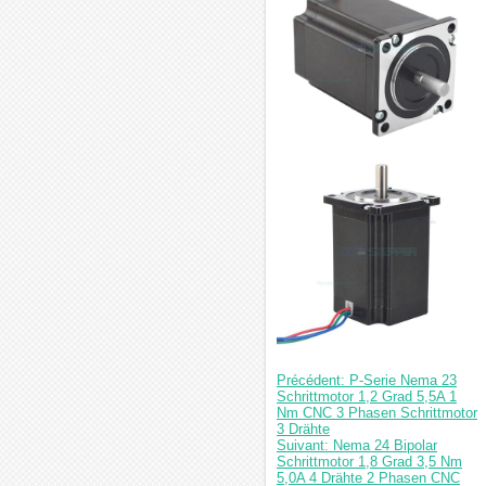
Précédent: P-Serie Nema 23
Schrittmotor 1,2 Grad 5,5A 1
Nm CNC 3 Phasen Schrittmotor
3 Drähte
Suivant: Nema 24 Bipolar
Schrittmotor 1,8 Grad 3,5 Nm
5,0A 4 Drähte 2 Phasen CNC