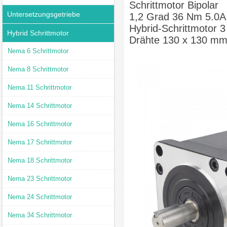
Schrittmotor Bipolar
Untersetzungsgetriebe
1,2 Grad 36 Nm 5.0A
Hybrid-Schrittmotor 3
Hybrid Schrittmotor
Drähte 130 x 130 m
Nema 6 Schrittmotor
Nema 8 Schrittmotor
Nema 11 Schrittmotor
Nema 14 Schrittmotor
Nema 16 Schrittmotor
Nema 17 Schrittmotor
Nema 18 Schrittmotor
Nema 23 Schrittmotor
Nema 24 Schrittmotor
Nema 34 Schrittmotor