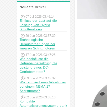
Neueste Artikel
07 Jul 2026 03:46:14
Einfluss der Last auf die
Leistung von Hybrid
Schrittmotoren
29 Jun 2026 03:37:39
Technologische
Herausforderungen bei
linearen Schrittmotoren
17 Jun 2026 03:47:28
Wie beeinflusst die
Getriebeübersetzung die
Leistung eines DC-
Getriebemotors?
09 Jun 2026 03:42:32
Wie reduziert man Vibrationen
bei einem NEMA 17
Schrittmotor?
02 Jun 2026 03:35:10
Kompakte
Automatisierungssysteme dank