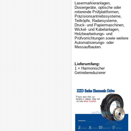
Lasermarkieranlagen,
Dosiergeräte, optische oder
rotierende Prüfplattformen,
Präzisionsantriebssysteme,
Teilköpfe, Radarsysteme,
Druck- und Papiermaschinen,
Wickel- und Kabelanlagen,
Holzbearbeitungs- und
Prüfvorrichtungen sowie weitere
Automatisierungs- oder
Messaufbauten.
Lieferumfang:
1 × Harmonischer
Getriebereduzierer