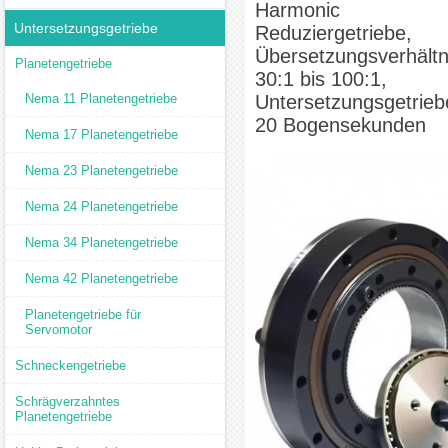
Harmonic
Untersetzungsgetriebe
Reduziergetriebe,
Übersetzungsverhältn
Planetengetriebe
30:1 bis 100:1,
Nema 11 Planetengetriebe
Untersetzungsgetrieb
20 Bogensekunden
Nema 17 Planetengetriebe
Nema 23 Planetengetriebe
Nema 24 Planetengetriebe
Nema 34 Planetengetriebe
Nema 42 Planetengetriebe
Planetengetriebe für
Servomotor
Schneckengetriebe
Schrägverzahntes
Planetengetriebe