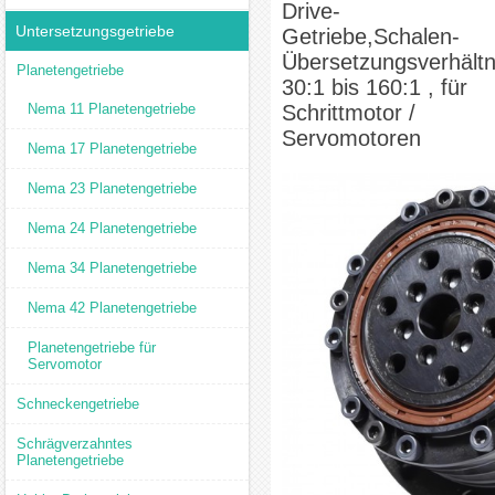
Drive-
Untersetzungsgetriebe
Getriebe,Schalen-
Übersetzungsverhältn
Planetengetriebe
30:1 bis 160:1 , für
Nema 11 Planetengetriebe
Schrittmotor /
Servomotoren
Nema 17 Planetengetriebe
Nema 23 Planetengetriebe
Nema 24 Planetengetriebe
Nema 34 Planetengetriebe
Nema 42 Planetengetriebe
Planetengetriebe für
Servomotor
Schneckengetriebe
Schrägverzahntes
Planetengetriebe