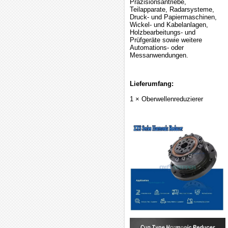
Präzisionsantriebe,
Teilapparate, Radarsysteme,
Druck- und Papiermaschinen,
Wickel- und Kabelanlagen,
Holzbearbeitungs- und
Prüfgeräte sowie weitere
Automations- oder
Messanwendungen.
Lieferumfang:
1 × Oberwellenreduzierer