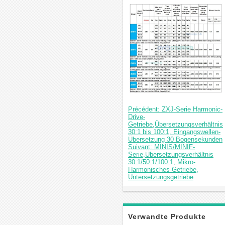
Précédent: ZXJ-Serie Harmonic-
Drive-
Getriebe,Übersetzungsverhältnis
30:1 bis 100:1, Eingangswellen-
Übersetzung 30 Bogensekunden
Suivant: MINIS/MINIF-
Serie,Übersetzungsverhältnis
30:1/50:1/100:1, Mikro-
Harmonisches-Getriebe,
Untersetzungsgetriebe
Verwandte Produkte