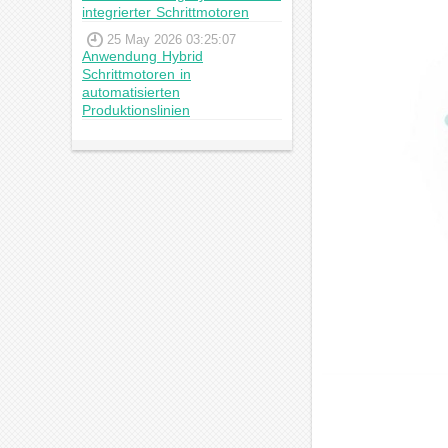
integrierter Schrittmotoren
25 May 2026 03:25:07
Anwendung Hybrid
Schrittmotoren in
automatisierten
Produktionslinien