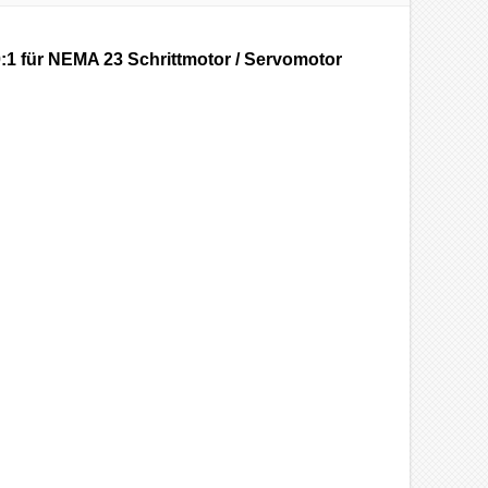
40:1 für NEMA 23 Schrittmotor / Servomotor