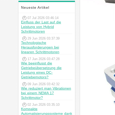
Neueste Artikel
07 Jul 2026 03:46:14
Einfluss der Last auf die
Leistung von Hybrid
Schrittmotoren
29 Jun 2026 03:37:39
Technologische
Herausforderungen bei
linearen Schrittmotoren
17 Jun 2026 03:47:28
Wie beeinflusst die
Getriebeübersetzung die
Leistung eines DC-
Getriebemotors?
09 Jun 2026 03:42:32
Wie reduziert man Vibrationen
bei einem NEMA 17
Schrittmotor?
02 Jun 2026 03:35:10
Kompakte
Automatisierungssysteme dank