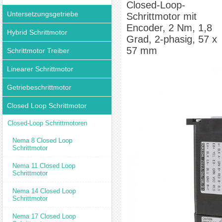
Closed-Loop-
phasig, 57 x 57 mm
Untersetzungsgetriebe
Schrittmotor mit
Encoder, 2 Nm, 1,8
Hybrid Schrittmotor
Grad, 2-phasig, 57 x
57 mm
Schrittmotor Treiber
Linearer Schrittmotor
Getriebeschrittmotor
Closed Loop Schrittmotor
Closed-Loop Schrittmotoren
Nema 8 Closed Loop
Schrittmotor
Nema 11 Closed Loop
Schrittmotor
Nema 14 Closed Loop
Schrittmotor
Nema 17 Closed Loop