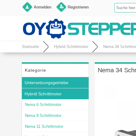
Anmelden
Registrieren
Startseite
Hybrid Schrittmotor
Nema 34 Schrittmo
Nema 34 Schri
Kategorie
Untersetzungsgetriebe
Hybrid Schrittmotor
Nema 6 Schrittmotor
Nema 8 Schrittmotor
Nema 11 Schrittmotor