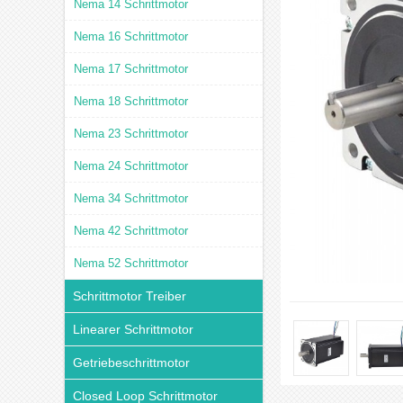
Nema 14 Schrittmotor
Nema 16 Schrittmotor
Nema 17 Schrittmotor
Nema 18 Schrittmotor
Nema 23 Schrittmotor
Nema 24 Schrittmotor
Nema 34 Schrittmotor
Nema 42 Schrittmotor
Nema 52 Schrittmotor
Schrittmotor Treiber
Linearer Schrittmotor
Getriebeschrittmotor
Closed Loop Schrittmotor