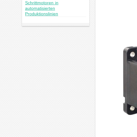
Schrittmotoren in
automatisierten
Produktionslinien