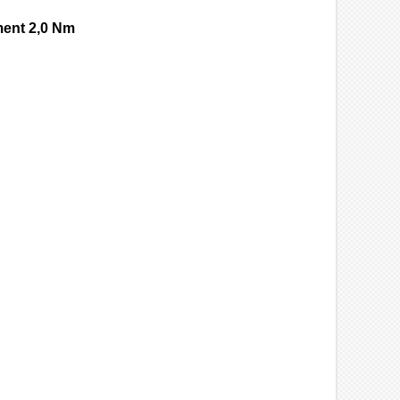
ment 2,0 Nm