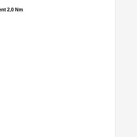
ent 2,0 Nm