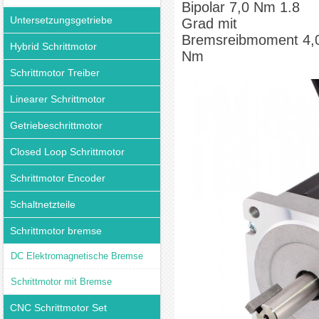
Bipolar 7,0 Nm 1.8
Untersetzungsgetriebe
Grad mit
Bremsreibmoment 4,
Hybrid Schrittmotor
Nm
Schrittmotor Treiber
Linearer Schrittmotor
Getriebeschrittmotor
Closed Loop Schrittmotor
Schrittmotor Encoder
Schaltnetzteile
Schrittmotor bremse
DC Elektromagnetische Bremse
Schrittmotor mit Bremse
CNC Schrittmotor Set