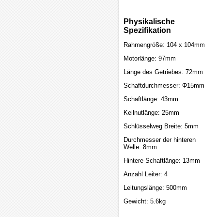
Physikalische
Spezifikation
Rahmengröße: 104 x 104mm
Motorlänge: 97mm
Länge des Getriebes: 72mm
Schaftdurchmesser: Φ15mm
Schaftlänge: 43mm
Keilnutlänge: 25mm
Schlüsselweg Breite: 5mm
Durchmesser der hinteren
Welle: 8mm
Hintere Schaftlänge: 13mm
Anzahl Leiter: 4
Leitungslänge: 500mm
Gewicht: 5.6kg