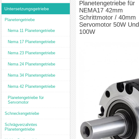
Planetengetriebe für
Untersetzungsgetriebe
NEMA17 42mm
Schrittmotor / 40mm
Planetengetriebe
Servomotor 50W Und
Nema 11 Planetengetriebe
100W
Nema 17 Planetengetriebe
Nema 23 Planetengetriebe
Nema 24 Planetengetriebe
Nema 34 Planetengetriebe
Nema 42 Planetengetriebe
Planetengetriebe für
Servomotor
Schneckengetriebe
Schrägverzahntes
Planetengetriebe