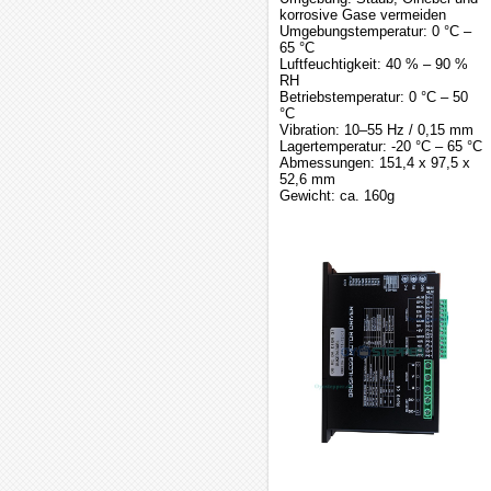
korrosive Gase vermeiden
Umgebungstemperatur: 0 °C –
65 °C
Luftfeuchtigkeit: 40 % – 90 %
RH
Betriebstemperatur: 0 °C – 50
°C
Vibration: 10–55 Hz / 0,15 mm
Lagertemperatur: -20 °C – 65 °C
Abmessungen: 151,4 x 97,5 x
52,6 mm
Gewicht: ca. 160g