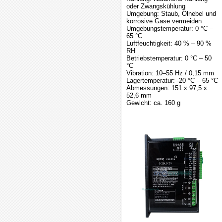
oder Zwangskühlung
Umgebung: Staub, Ölnebel und
korrosive Gase vermeiden
Umgebungstemperatur: 0 °C –
65 °C
Luftfeuchtigkeit: 40 % – 90 %
RH
Betriebstemperatur: 0 °C – 50
°C
Vibration: 10–55 Hz / 0,15 mm
Lagertemperatur: -20 °C – 65 °C
Abmessungen: 151 x 97,5 x
52,6 mm
Gewicht: ca. 160 g