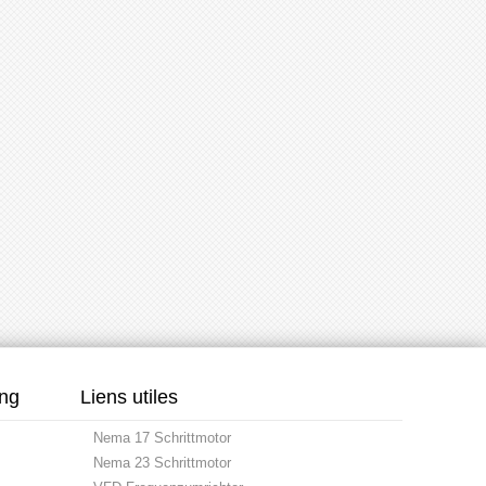
ung
Liens utiles
Nema 17 Schrittmotor
Nema 23 Schrittmotor