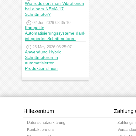
Wie reduziert man Vibrationen
bei einem NEMA 17
Schrittmotor?
02 Jun 2026 03:35:10
Kompakte
Automatisierungssysteme dank
integrierter Schrittmotoren
25 May 2026 03:25:07
Anwendung Hybrid
Schrittmotoren in
automatisierten
Produktionslinien
Hilfezentrum
Zahlung 
Datenschutzerklärung
Zahlungs
Kontaktiere uns
Versandbe