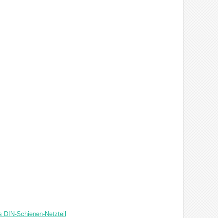
 DIN-Schienen-Netzteil