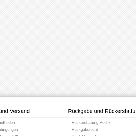
und Versand
Rückgabe und Rückerstatt
methoden
Rückerstattung-Politik
dingungen
Rückgaberecht