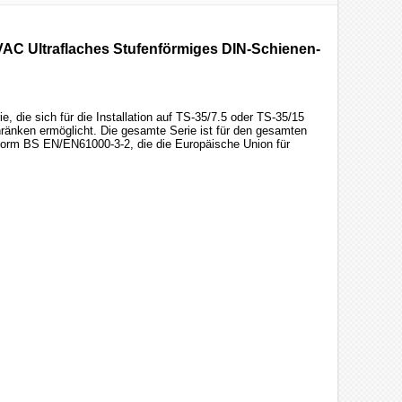
AC Ultraflaches Stufenförmiges DIN-Schienen-
die sich für die Installation auf TS-35/7.5 oder TS-35/15
ränken ermöglicht. Die gesamte Serie ist für den gesamten
Norm BS EN/EN61000-3-2, die die Europäische Union für