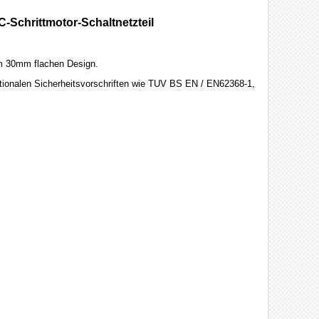
Schrittmotor-Schaltnetzteil
m 30mm flachen Design.
ationalen Sicherheitsvorschriften wie TUV BS EN / EN62368-1,