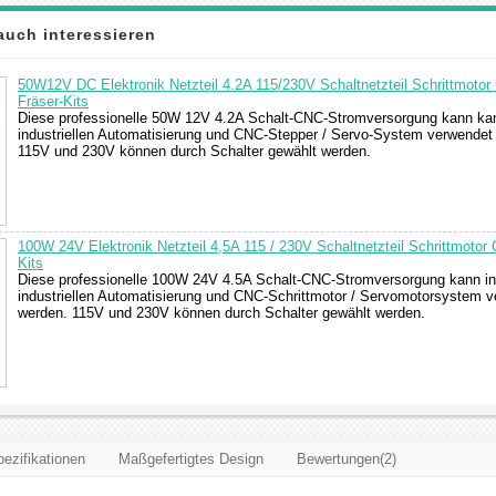
auch interessieren
50W12V DC Elektronik Netzteil 4.2A 115/230V Schaltnetzteil Schrittmotor
Fräser-Kits
Diese professionelle 50W 12V 4.2A Schalt-CNC-Stromversorgung kann kan
industriellen Automatisierung und CNC-Stepper / Servo-System verwendet
115V und 230V können durch Schalter gewählt werden.
100W 24V Elektronik Netzteil 4,5A 115 / 230V Schaltnetzteil Schrittmotor
Kits
Diese professionelle 100W 24V 4.5A Schalt-CNC-Stromversorgung kann in
industriellen Automatisierung und CNC-Schrittmotor / Servomotorsystem 
werden. 115V und 230V können durch Schalter gewählt werden.
ezifikationen
Maßgefertigtes Design
Bewertungen(2)