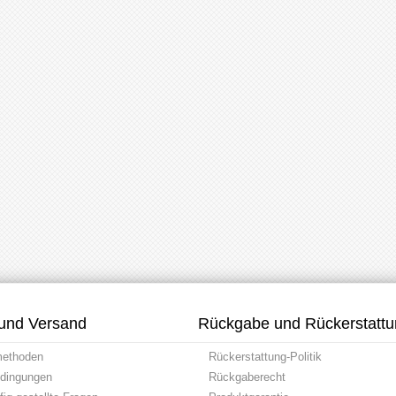
und Versand
Rückgabe und Rückerstatt
methoden
Rückerstattung-Politik
dingungen
Rückgaberecht