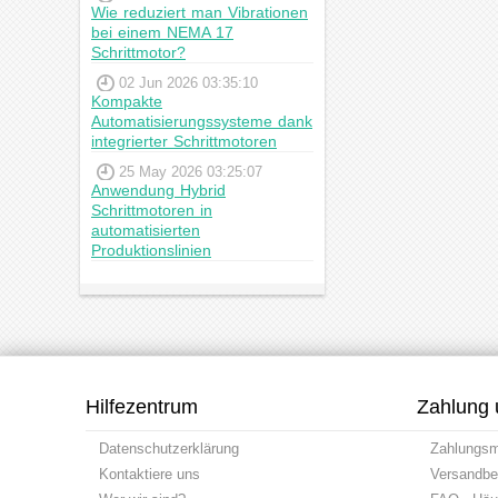
Wie reduziert man Vibrationen
bei einem NEMA 17
Schrittmotor?
02 Jun 2026 03:35:10
Kompakte
Automatisierungssysteme dank
integrierter Schrittmotoren
25 May 2026 03:25:07
Anwendung Hybrid
Schrittmotoren in
automatisierten
Produktionslinien
Hilfezentrum
Zahlung 
Datenschutzerklärung
Zahlungs
Kontaktiere uns
Versandbe