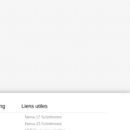
ung
Liens utiles
Nema 17 Schrittmotor
Nema 23 Schrittmotor