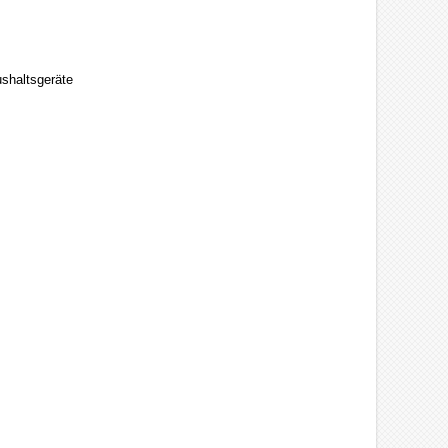
shaltsgeräte