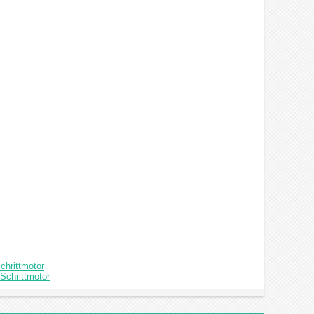
chrittmotor
Schrittmotor