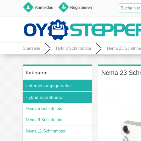
Anmelden
Registrieren
Startseite
Hybrid Schrittmotor
Nema 23 Schrittmo
Nema 23 Schri
Kategorie
Untersetzungsgetriebe
Hybrid Schrittmotor
Nema 6 Schrittmotor
Nema 8 Schrittmotor
Nema 11 Schrittmotor