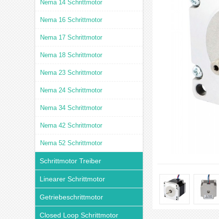
Nema 14 Schrittmotor
Nema 16 Schrittmotor
Nema 17 Schrittmotor
Nema 18 Schrittmotor
Nema 23 Schrittmotor
Nema 24 Schrittmotor
Nema 34 Schrittmotor
Nema 42 Schrittmotor
Nema 52 Schrittmotor
Schrittmotor Treiber
Linearer Schrittmotor
Getriebeschrittmotor
Closed Loop Schrittmotor