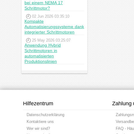
bei einem NEMA 17
Schrittmotor?
02 Jun 2026 03:35:10
Kompakte
Automatisierungssysteme dank
integrierter Schrittmotoren
25 May 2026 03:25:07
Anwendung Hybrid
Schrittmotoren in
automatisierten
Produktionslinien
Hilfezentrum
Zahlung 
Datenschutzerklärung
Zahlungs
Kontaktiere uns
Versandbe
Wer wir sind?
FAQ - Häuf