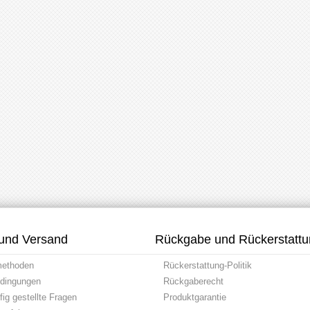
und Versand
Rückgabe und Rückerstatt
methoden
Rückerstattung-Politik
dingungen
Rückgaberecht
ig gestellte Fragen
Produktgarantie