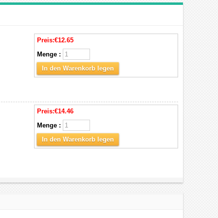
Preis:
€12.65
Menge :
In den Warenkorb legen
Preis:
€14.46
Menge :
In den Warenkorb legen