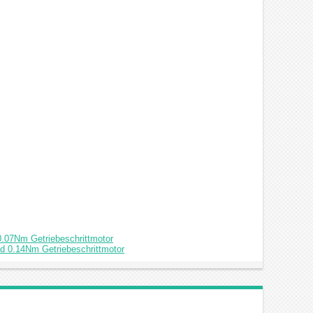
.07Nm Getriebeschrittmotor
d 0.14Nm Getriebeschrittmotor