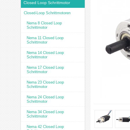
Closed Loop Schrittmotor
Closed-Loop Schrittmotoren
Nema 8 Closed Loop
Schrittmotor
Nema 11 Closed Loop
Schrittmotor
Nema 14 Closed Loop
Schrittmotor
Nema 17 Closed Loop
Schrittmotor
Nema 23 Closed Loop
Schrittmotor
Nema 24 Closed Loop
Schrittmotor
Nema 34 Closed Loop
Schrittmotor
Nema 42 Closed Loop