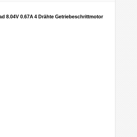
d 8.04V 0.67A 4 Drähte Getriebeschrittmotor