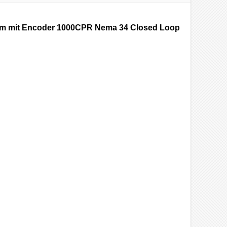
8 Nm mit Encoder 1000CPR Nema 34 Closed Loop