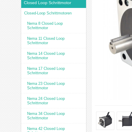
Closed Loop Schrittmotor
Closed-Loop Schrittmotoren
Nema 8 Closed Loop
Schrittmotor
Nema 11 Closed Loop
Schrittmotor
Nema 14 Closed Loop
Schrittmotor
Nema 17 Closed Loop
Schrittmotor
Nema 23 Closed Loop
Schrittmotor
Nema 24 Closed Loop
Schrittmotor
Nema 34 Closed Loop
Schrittmotor
Nema 42 Closed Loop