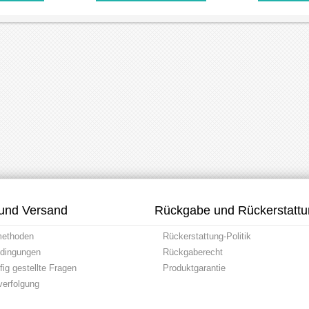
und Versand
Rückgabe und Rückerstatt
methoden
Rückerstattung-Politik
dingungen
Rückgaberecht
ig gestellte Fragen
Produktgarantie
erfolgung