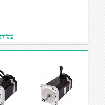
 2 Phasen
 2 Phasen