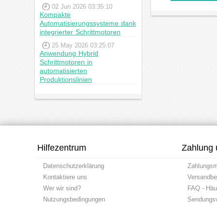
02 Jun 2026 03:35:10
Kompakte
Automatisierungssysteme dank
integrierter Schrittmotoren
25 May 2026 03:25:07
Anwendung Hybrid
Schrittmotoren in
automatisierten
Produktionslinien
Hilfezentrum
Zahlung 
Datenschutzerklärung
Zahlungs
Kontaktiere uns
Versandbe
Wer wir sind?
FAQ - Häuf
Nutzungsbedingungen
Sendungsv