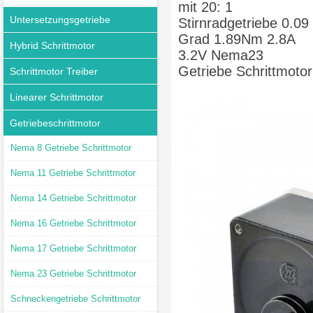
mit 20: 1
Untersetzungsgetriebe
Stirnradgetriebe 0.09
Grad 1.89Nm 2.8A
Hybrid Schrittmotor
3.2V Nema23
Getriebe Schrittmotor
Schrittmotor Treiber
Linearer Schrittmotor
Getriebeschrittmotor
Nema 8 Getriebe Schrittmotor
Nema 11 Getriebe Schrittmotor
Nema 14 Getriebe Schrittmotor
Nema 16 Getriebe Schrittmotor
Nema 17 Getriebe Schrittmotor
Nema 23 Getriebe Schrittmotor
Schneckengetriebe Schrittmotor