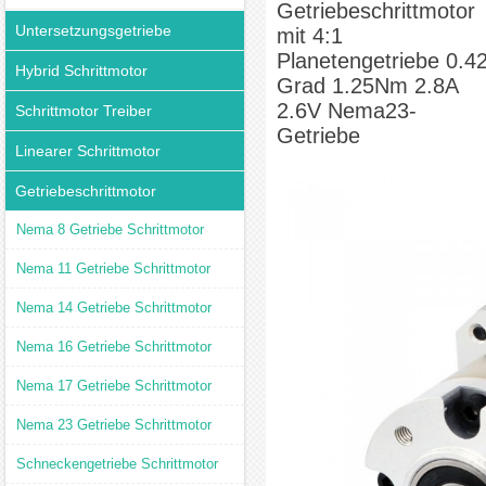
Getriebeschrittmotor
Untersetzungsgetriebe
mit 4:1
Planetengetriebe 0.4
Hybrid Schrittmotor
Grad 1.25Nm 2.8A
2.6V Nema23-
Schrittmotor Treiber
Getriebe
Linearer Schrittmotor
Getriebeschrittmotor
Nema 8 Getriebe Schrittmotor
Nema 11 Getriebe Schrittmotor
Nema 14 Getriebe Schrittmotor
Nema 16 Getriebe Schrittmotor
Nema 17 Getriebe Schrittmotor
Nema 23 Getriebe Schrittmotor
Schneckengetriebe Schrittmotor