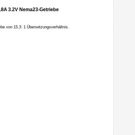
2.8A 3.2V Nema23-Getriebe
be von 15.3: 1 Übersetzungsverhältnis.