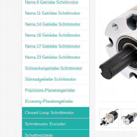
Nema 8 Getriebe Schrittmotor
Nema 11 Getriebe Schrittmotor
Nema 14 Getriebe Schrittmotor
Nema 16 Getriebe Schrittmotor
Nema 17 Getriebe Schrittmotor
Nema 23 Getriebe Schrittmotor
Schneckengetriebe Schrittmotor
Stirnradgetriebe Schrittmotor
Präzisions-Planetengetriebe
Economy-Planetengetriebe
Closed Loop Schrittmotor
Schrittmotor Encoder
Schaltnetzteile