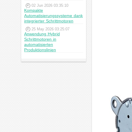
02 Jun 2026 03:35:10
Kompakte
Automatisierungssysteme dank
integrierter Schrittmotoren
25 May 2026 03:25:07
Anwendung Hybrid
Schrittmotoren in
automatisierten
Produktionslinien