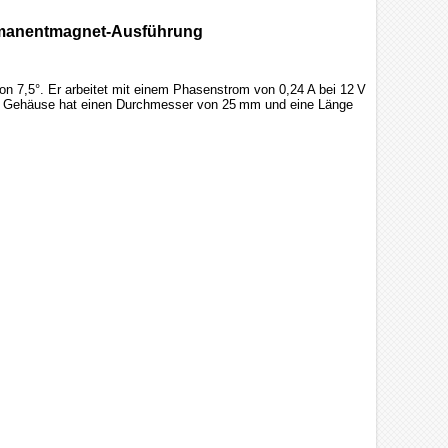
ermanentmagnet-Ausführung
 7,5°. Er arbeitet mit einem Phasenstrom von 0,24 A bei 12 V
 Gehäuse hat einen Durchmesser von 25 mm und eine Länge