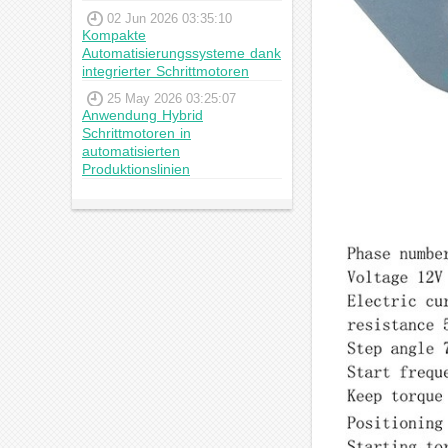
02 Jun 2026 03:35:10
Kompakte
Automatisierungssysteme dank
integrierter Schrittmotoren
25 May 2026 03:25:07
Anwendung Hybrid
Schrittmotoren in
automatisierten
Produktionslinien