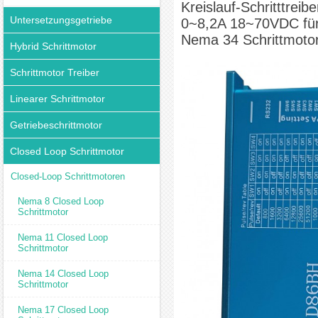
Kreislauf-Schritttreibe
Untersetzungsgetriebe
0~8,2A 18~70VDC fü
Nema 34 Schrittmoto
Hybrid Schrittmotor
Schrittmotor Treiber
Linearer Schrittmotor
Getriebeschrittmotor
Closed Loop Schrittmotor
Closed-Loop Schrittmotoren
Nema 8 Closed Loop
Schrittmotor
Nema 11 Closed Loop
Schrittmotor
Nema 14 Closed Loop
Schrittmotor
Nema 17 Closed Loop