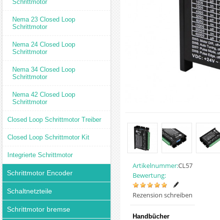
Schrittmotor
Nema 23 Closed Loop
Schrittmotor
Nema 24 Closed Loop
Schrittmotor
Nema 34 Closed Loop
Schrittmotor
Nema 42 Closed Loop
Schrittmotor
Closed Loop Schrittmotor Treiber
Closed Loop Schrittmotor Kit
Integrierte Schrittmotor
Artikelnummer:
CL57
Schrittmotor Encoder
Bewertung:
Schaltnetzteile
Rezension schreiben
Schrittmotor bremse
Handbücher