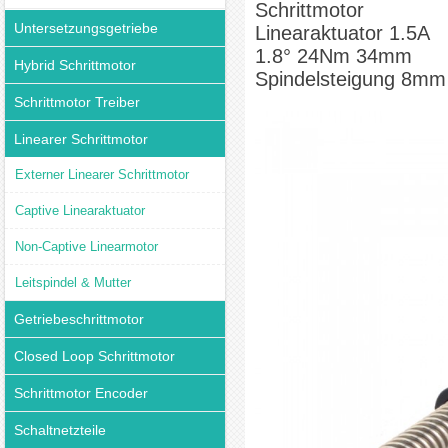
Schrittmotor
Untersetzungsgetriebe
Linearaktuator 1.5A
1.8° 24Nm 34mm
Hybrid Schrittmotor
Spindelsteigung 8mm
Schrittmotor Treiber
Linearer Schrittmotor
Externer Linearer Schrittmotor
Captive Linearaktuator
Non-Captive Linearmotor
Leitspindel & Mutter
Getriebeschrittmotor
Closed Loop Schrittmotor
Schrittmotor Encoder
Schaltnetzteile