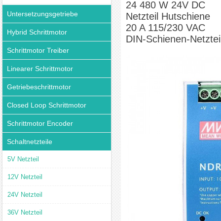
24 480 W 24V DC
Untersetzungsgetriebe
Netzteil Hutschiene
20 A 115/230 VAC
Hybrid Schrittmotor
DIN-Schienen-Netztei
Schrittmotor Treiber
Linearer Schrittmotor
Getriebeschrittmotor
Closed Loop Schrittmotor
Schrittmotor Encoder
Schaltnetzteile
5V Netzteil
12V Netzteil
24V Netzteil
36V Netzteil