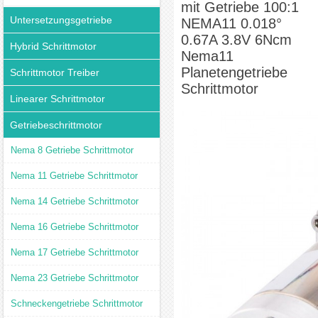
mit Getriebe 100:1
Untersetzungsgetriebe
NEMA11 0.018°
0.67A 3.8V 6Ncm
Hybrid Schrittmotor
Nema11
Planetengetriebe
Schrittmotor Treiber
Schrittmotor
Linearer Schrittmotor
Getriebeschrittmotor
Nema 8 Getriebe Schrittmotor
Nema 11 Getriebe Schrittmotor
Nema 14 Getriebe Schrittmotor
Nema 16 Getriebe Schrittmotor
Nema 17 Getriebe Schrittmotor
Nema 23 Getriebe Schrittmotor
Schneckengetriebe Schrittmotor