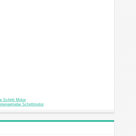
 Schritt Motor
tengetriebe Schrittmotor