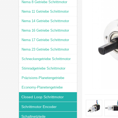
Nema 8 Getriebe Schrittmotor
Nema 11 Getriebe Schrittmotor
Nema 14 Getriebe Schrittmotor
Nema 16 Getriebe Schrittmotor
Nema 17 Getriebe Schrittmotor
Nema 23 Getriebe Schrittmotor
Schneckengetriebe Schrittmotor
Stirnradgetriebe Schrittmotor
Präzisions-Planetengetriebe
Economy-Planetengetriebe
Closed Loop Schrittmotor
Schrittmotor Encoder
Schaltnetzteile