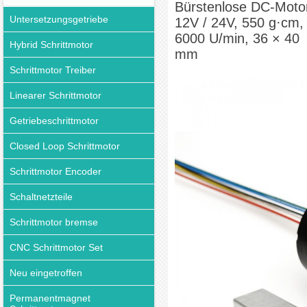
Bürstenlose DC-Moto
Untersetzungsgetriebe
12V / 24V, 550 g·cm,
6000 U/min, 36 × 40
Hybrid Schrittmotor
mm
Schrittmotor Treiber
Linearer Schrittmotor
Getriebeschrittmotor
Closed Loop Schrittmotor
Schrittmotor Encoder
Schaltnetzteile
Schrittmotor bremse
CNC Schrittmotor Set
Neu eingetroffen
Permanentmagnet