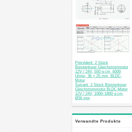
Précédent: 2 Stück
Bürstenloser Gleichstrommotor
12V / 24V, 550 g·cm, 6000
U/min, 36 × 25 mm, BLDC-
Motor
Suivant: 2 Stück Bürstenloser
Gleichstrommotor BLDC-Motor
12V / 24V, 1000–1800 g·cm,
Ø36 mm
Verwandte Produkte