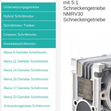
mit 5:1
Untersetzungsgetriebe
Schneckengetriebe
NMRV30
Hybrid Schrittmotor
Schneckengetriebe
Schrittmotor Treiber
Linearer Schrittmotor
Getriebeschrittmotor
Nema 8 Getriebe Schrittmotor
Nema 11 Getriebe Schrittmotor
Nema 14 Getriebe Schrittmotor
Nema 16 Getriebe Schrittmotor
Nema 17 Getriebe Schrittmotor
Nema 23 Getriebe Schrittmotor
Schneckengetriebe Schrittmotor