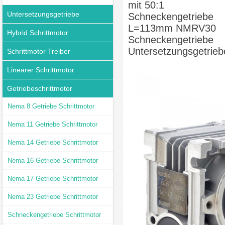
mit 50:1
Untersetzungsgetriebe
Schneckengetriebe
L=113mm NMRV30
Hybrid Schrittmotor
Schneckengetriebe
Untersetzungsgetrieb
Schrittmotor Treiber
Linearer Schrittmotor
Getriebeschrittmotor
Nema 8 Getriebe Schrittmotor
Nema 11 Getriebe Schrittmotor
Nema 14 Getriebe Schrittmotor
Nema 16 Getriebe Schrittmotor
Nema 17 Getriebe Schrittmotor
Nema 23 Getriebe Schrittmotor
Schneckengetriebe Schrittmotor