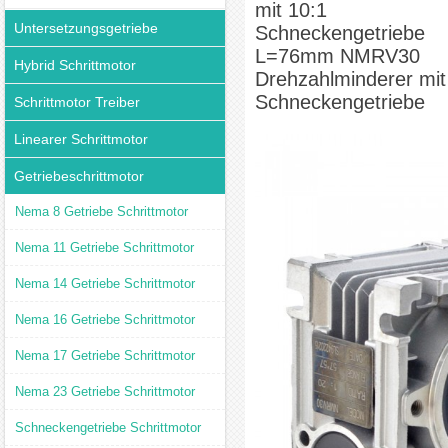
mit 10:1
Untersetzungsgetriebe
Schneckengetriebe
L=76mm NMRV30
Hybrid Schrittmotor
Drehzahlminderer mit
Schneckengetriebe
Schrittmotor Treiber
Linearer Schrittmotor
Getriebeschrittmotor
Nema 8 Getriebe Schrittmotor
Nema 11 Getriebe Schrittmotor
Nema 14 Getriebe Schrittmotor
Nema 16 Getriebe Schrittmotor
Nema 17 Getriebe Schrittmotor
Nema 23 Getriebe Schrittmotor
Schneckengetriebe Schrittmotor