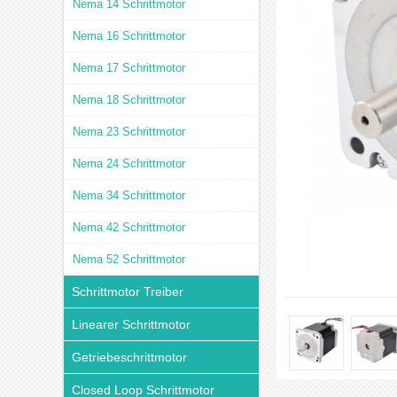
Nema 14 Schrittmotor
Nema 16 Schrittmotor
Nema 17 Schrittmotor
Nema 18 Schrittmotor
Nema 23 Schrittmotor
Nema 24 Schrittmotor
Nema 34 Schrittmotor
Nema 42 Schrittmotor
Nema 52 Schrittmotor
Schrittmotor Treiber
Linearer Schrittmotor
Getriebeschrittmotor
Closed Loop Schrittmotor