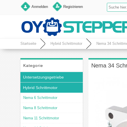
Anmelden
Registrieren
Startseite
Hybrid Schrittmotor
Nema 34 Schrittmo
Nema 34 Schr
Kategorie
Untersetzungsgetriebe
Hybrid Schrittmotor
Nema 6 Schrittmotor
Nema 8 Schrittmotor
Nema 11 Schrittmotor