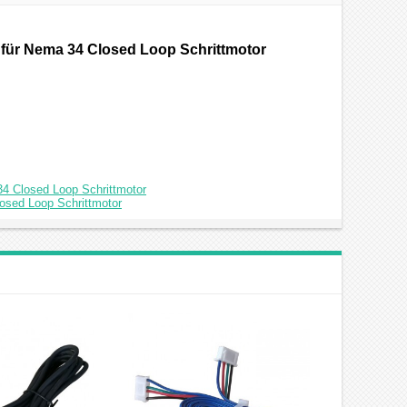
 für Nema 34 Closed Loop Schrittmotor
34 Closed Loop Schrittmotor
osed Loop Schrittmotor