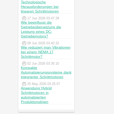
Technologische
Herausforderungen bei
linearen Schrittmotoren
17 Jun 2026 03:47:28
Wie beeinflusst die
Getriebeübersetzung die
Leistung eines DC-
Getriebemotors?
09 Jun 2026 03:42:32
Wie reduziert man Vibrationen
bei einem NEMA 17
Schrittmotor?
02 Jun 2026 03:35:10
Kompakte
Automatisierungssysteme dank
integrierter Schrittmotoren
25 May 2026 03:25:07
Anwendung Hybrid
Schrittmotoren in
automatisierten
Produktionslinien