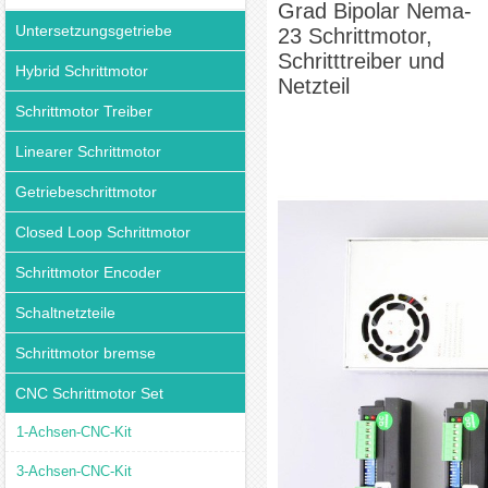
Grad Bipolar Nema-
Untersetzungsgetriebe
23 Schrittmotor,
Schritttreiber und
Hybrid Schrittmotor
Netzteil
Schrittmotor Treiber
Linearer Schrittmotor
Getriebeschrittmotor
Closed Loop Schrittmotor
Schrittmotor Encoder
Schaltnetzteile
Schrittmotor bremse
CNC Schrittmotor Set
1-Achsen-CNC-Kit
3-Achsen-CNC-Kit