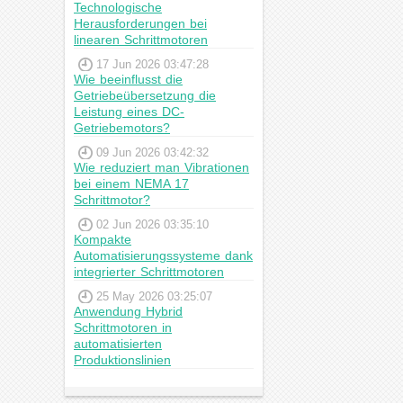
Technologische
Herausforderungen bei
linearen Schrittmotoren
17 Jun 2026 03:47:28
Wie beeinflusst die
Getriebeübersetzung die
Leistung eines DC-
Getriebemotors?
09 Jun 2026 03:42:32
Wie reduziert man Vibrationen
bei einem NEMA 17
Schrittmotor?
02 Jun 2026 03:35:10
Kompakte
Automatisierungssysteme dank
integrierter Schrittmotoren
25 May 2026 03:25:07
Anwendung Hybrid
Schrittmotoren in
automatisierten
Produktionslinien