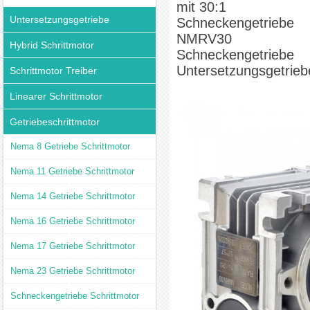
mit 30:1
Untersetzungsgetriebe
Schneckengetriebe
NMRV30
Hybrid Schrittmotor
Schneckengetriebe
Untersetzungsgetrieb
Schrittmotor Treiber
Linearer Schrittmotor
Getriebeschrittmotor
Nema 8 Getriebe Schrittmotor
Nema 11 Getriebe Schrittmotor
Nema 14 Getriebe Schrittmotor
Nema 16 Getriebe Schrittmotor
Nema 17 Getriebe Schrittmotor
Nema 23 Getriebe Schrittmotor
Schneckengetriebe Schrittmotor