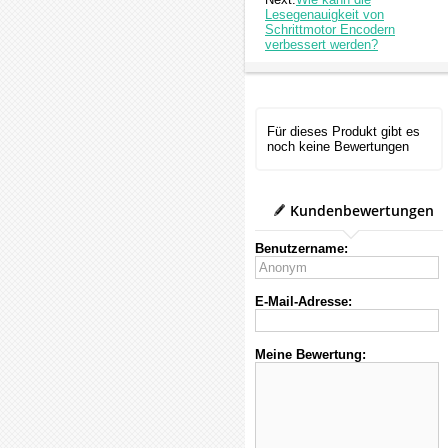
Lesegenauigkeit von
Schrittmotor Encodern
verbessert werden?
Für dieses Produkt gibt es
noch keine Bewertungen
Kundenbewertungen
Benutzername:
E-Mail-Adresse:
Meine Bewertung: