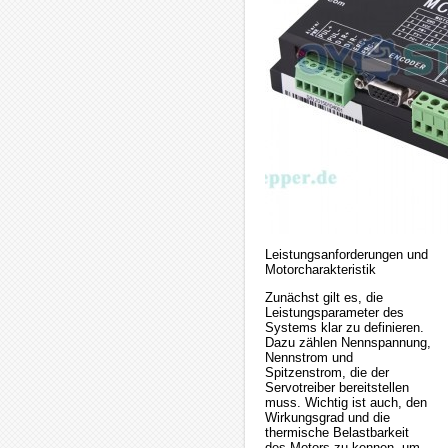
Leistungsanforderungen und
Motorcharakteristik
Zunächst gilt es, die
Leistungsparameter des
Systems klar zu definieren.
Dazu zählen Nennspannung,
Nennstrom und
Spitzenstrom, die der
Servotreiber bereitstellen
muss. Wichtig ist auch, den
Wirkungsgrad und die
thermische Belastbarkeit
des Motors zu kennen, um